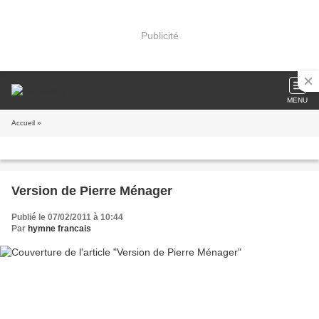
Publicité
MENU
Accueil
»
Version de Pierre Ménager
Publié le 07/02/2011 à 10:44
Par
hymne francais