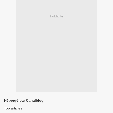
Publicité
Hébergé par Canalblog
Top articles