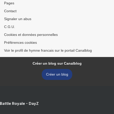
Pages
Contact
Signaler un abus
C.G.U.
Cookies et données personnelles
Préférences cookies
Voir le profil de hymne francais sur le portail Canalblog
Créer un blog sur Canalblog
Créer un blog
 Battle Royale - DayZ